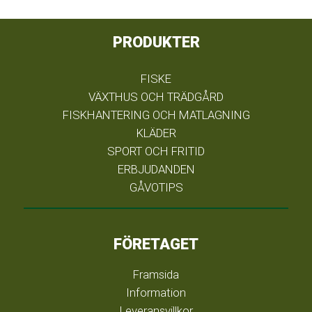
PRODUKTER
FISKE
VÄXTHUS OCH TRÄDGÅRD
FISKHANTERING OCH MATLAGNING
KLÄDER
SPORT OCH FRITID
ERBJUDANDEN
GÅVOTIPS
FÖRETAGET
Framsida
Information
Leveransvillkor