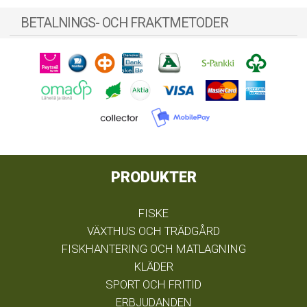
BETALNINGS- OCH FRAKTMETODER
PRODUKTER
FISKE
VÄXTHUS OCH TRÄDGÅRD
FISKHANTERING OCH MATLAGNING
KLÄDER
SPORT OCH FRITID
ERBJUDANDEN