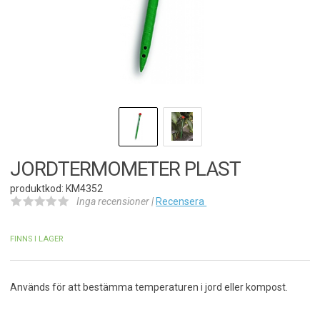
JORDTERMOMETER PLAST
produktkod: KM4352
Inga recensioner |
Recensera
FINNS I LAGER
Används för att bestämma temperaturen i jord eller kompost.