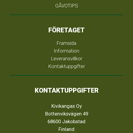
GÅVOTIPS
FÖRETAGET
Framsida
Information
Leveransvillkor
Kontaktuppgifter
KONTAKTUPPGIFTER
Kivikangas Oy
Bottenviksvägen 49
68600 Jakobstad
Finland