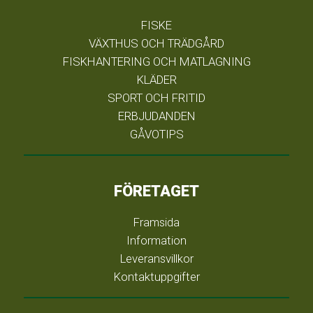
FISKE
VÄXTHUS OCH TRÄDGÅRD
FISKHANTERING OCH MATLAGNING
KLÄDER
SPORT OCH FRITID
ERBJUDANDEN
GÅVOTIPS
FÖRETAGET
Framsida
Information
Leveransvillkor
Kontaktuppgifter