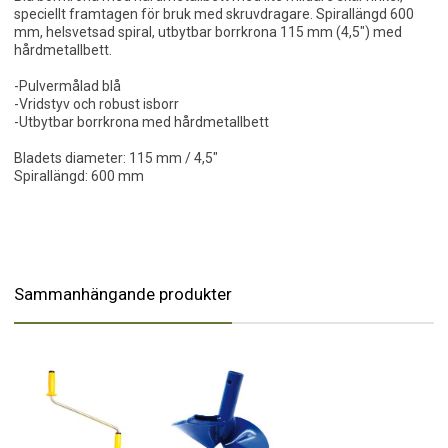
speciellt framtagen för bruk med skruvdragare. Spirallängd 600
mm, helsvetsad spiral, utbytbar borrkrona 115 mm (4,5") med
hårdmetallbett.
-Pulvermålad blå
-Vridstyv och robust isborr
-Utbytbar borrkrona med hårdmetallbett
Bladets diameter: 115 mm / 4,5"
Spirallängd: 600 mm
Sammanhängande produkter