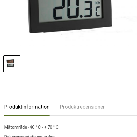
Produktinformation
Produktrecensioner
Mätområde -40 ° C - + 70 ° C.