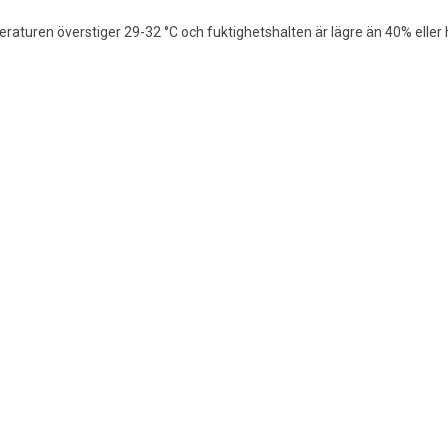
eraturen överstiger 29-32 °C och fuktighetshalten är lägre än 40% elle