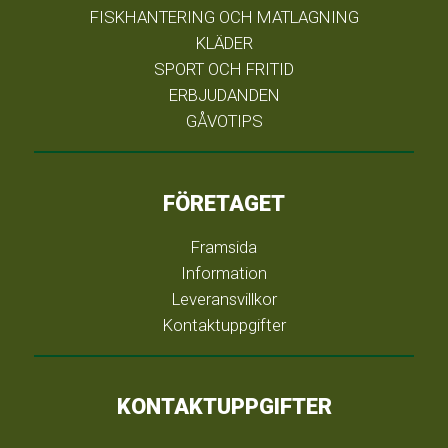
FISKHANTERING OCH MATLAGNING
KLÄDER
SPORT OCH FRITID
ERBJUDANDEN
GÅVOTIPS
FÖRETAGET
Framsida
Information
Leveransvillkor
Kontaktuppgifter
KONTAKTUPPGIFTER