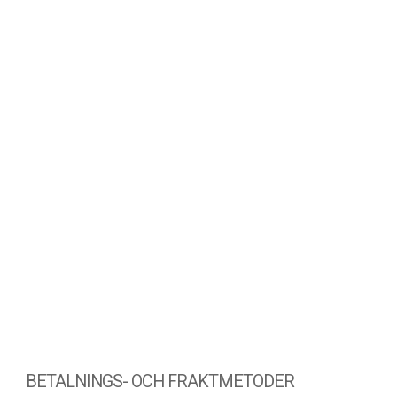
BETALNINGS- OCH FRAKTMETODER