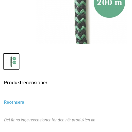
Produktrecensioner
Recensera
Det finns inga recensioner för den här produkten än