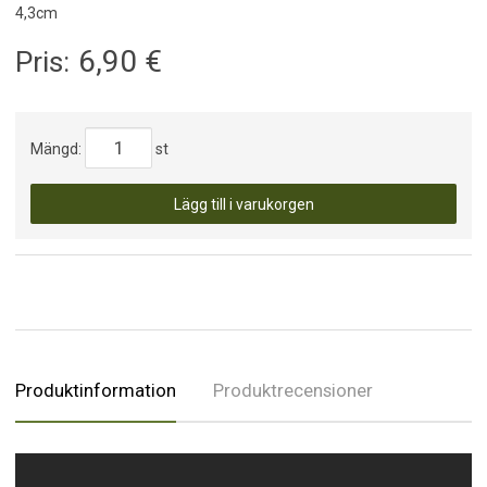
4,3cm
6,90
€
Pris:
Mängd:
st
Lägg till i varukorgen
Produktinformation
Produktrecensioner