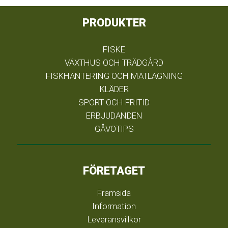
PRODUKTER
FISKE
VÄXTHUS OCH TRÄDGÅRD
FISKHANTERING OCH MATLAGNING
KLÄDER
SPORT OCH FRITID
ERBJUDANDEN
GÅVOTIPS
FÖRETAGET
Framsida
Information
Leveransvillkor