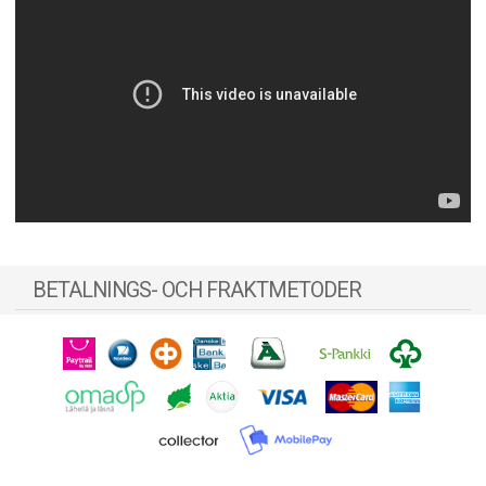
BETALNINGS- OCH FRAKTMETODER