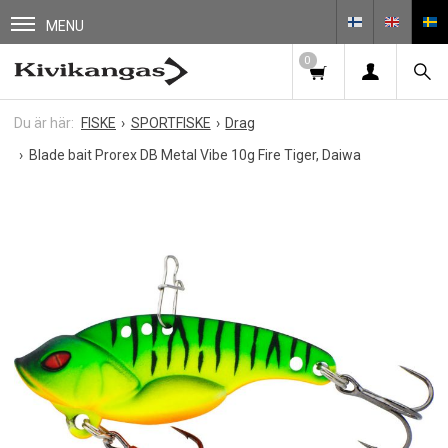
MENU
0
FISKE
SPORTFISKE
Drag
Blade bait Prorex DB Metal Vibe 10g Fire Tiger, Daiwa