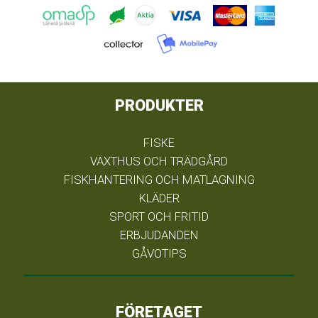
PRODUKTER
FISKE
VÄXTHUS OCH TRÄDGÅRD
FISKHANTERING OCH MATLAGNING
KLÄDER
SPORT OCH FRITID
ERBJUDANDEN
GÅVOTIPS
FÖRETAGET